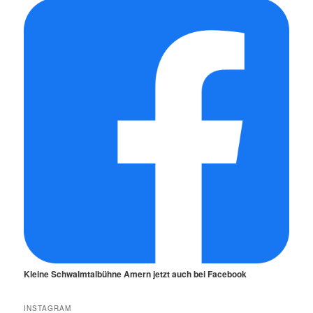
Kleine Schwalmtalbühne Amern jetzt auch bei Facebook
INSTAGRAM