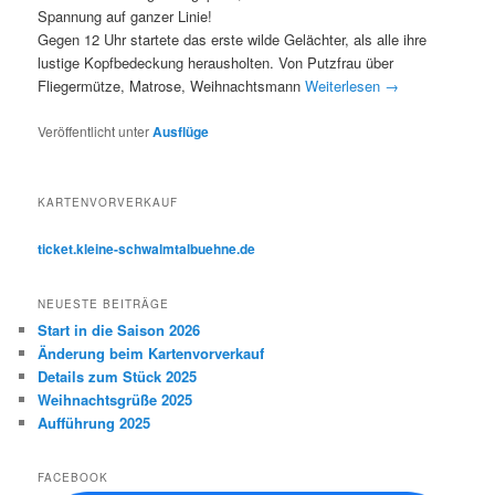
Spannung auf ganzer Linie!
Gegen 12 Uhr startete das erste wilde Gelächter, als alle ihre
lustige Kopfbedeckung herausholten. Von Putzfrau über
Fliegermütze, Matrose, Weihnachtsmann
Weiterlesen
→
Veröffentlicht unter
Ausflüge
KARTENVORVERKAUF
ticket.kleine-schwalmtalbuehne.de
NEUESTE BEITRÄGE
Start in die Saison 2026
Änderung beim Kartenvorverkauf
Details zum Stück 2025
Weihnachtsgrüße 2025
Aufführung 2025
FACEBOOK