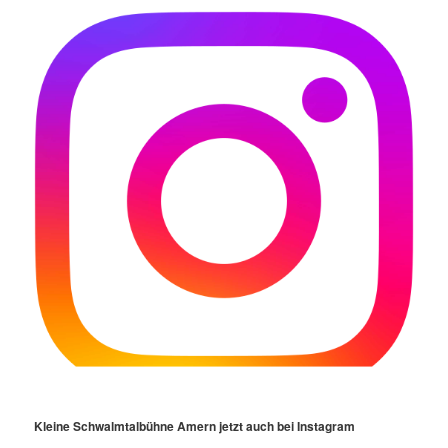
Kleine Schwalmtalbühne Amern jetzt auch bei Instagram